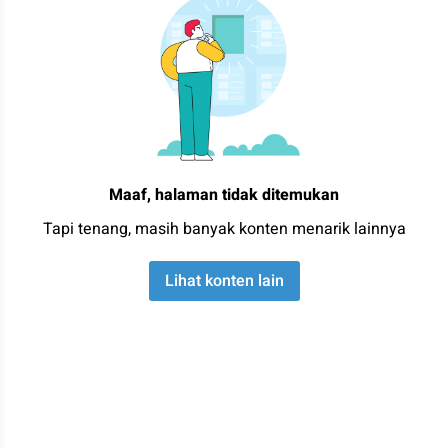
Maaf, halaman tidak ditemukan
Tapi tenang, masih banyak konten menarik lainnya
Lihat konten lain