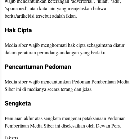
wajib mencantumkan keterangan ‘advertorial’, ‘iklan’, ‘ads’,
‘sponsored’, atau kata lain yang menjelaskan bahwa
berita/artikel/isi tersebut adalah iklan.
Hak Cipta
Media siber wajib menghormati hak cipta sebagaimana diatur
dalam peraturan perundang-undangan yang berlaku.
Pencantuman Pedoman
Media siber wajib mencantumkan Pedoman Pemberitaan Media
Siber ini di medianya secara terang dan jelas.
Sengketa
Penilaian akhir atas sengketa mengenai pelaksanaan Pedoman
Pemberitaan Media Siber ini diselesaikan oleh Dewan Pers.
Jakarta,