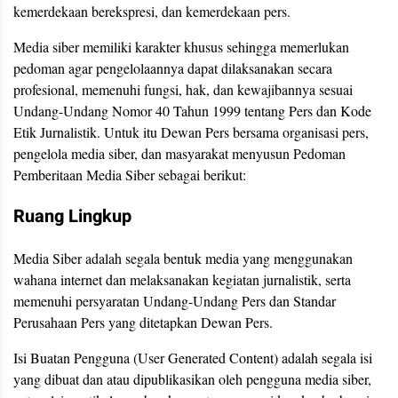
kemerdekaan berekspresi, dan kemerdekaan pers.
Media siber memiliki karakter khusus sehingga memerlukan
pedoman agar pengelolaannya dapat dilaksanakan secara
profesional, memenuhi fungsi, hak, dan kewajibannya sesuai
Undang-Undang Nomor 40 Tahun 1999 tentang Pers dan Kode
Etik Jurnalistik. Untuk itu Dewan Pers bersama organisasi pers,
pengelola media siber, dan masyarakat menyusun Pedoman
Pemberitaan Media Siber sebagai berikut:
Ruang Lingkup
Media Siber adalah segala bentuk media yang menggunakan
wahana internet dan melaksanakan kegiatan jurnalistik, serta
memenuhi persyaratan Undang-Undang Pers dan Standar
Perusahaan Pers yang ditetapkan Dewan Pers.
Isi Buatan Pengguna (User Generated Content) adalah segala isi
yang dibuat dan atau dipublikasikan oleh pengguna media siber,