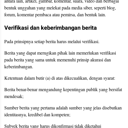
antara lain, artikel, gambar, komentar, suara, video dan berbagai
bentuk unggahan yang melekat pada media siber, seperti blog,
forum, komentar pembaca atau pemirsa, dan bentuk lain.
Verifikasi dan keberimbangan berita
Pada prinsipnya setiap berita harus melalui verifikasi.
Berita yang dapat merugikan pihak lain memerlukan verifikasi
pada berita yang sama untuk memenuhi prinsip akurasi dan
keberimbangan.
Ketentuan dalam butir (a) di atas dikecualikan, dengan syarat:
Berita benar-benar mengandung kepentingan publik yang bersifat
mendesak;
Sumber berita yang pertama adalah sumber yang jelas disebutkan
identitasnya, kredibel dan kompeten;
Subyek berita yang harus dikonfirmasi tidak diketahui