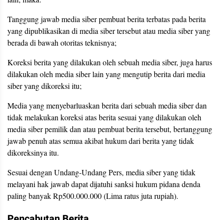
Tanggung jawab media siber pembuat berita terbatas pada berita
yang dipublikasikan di media siber tersebut atau media siber yang
berada di bawah otoritas teknisnya;
Koreksi berita yang dilakukan oleh sebuah media siber, juga harus
dilakukan oleh media siber lain yang mengutip berita dari media
siber yang dikoreksi itu;
Media yang menyebarluaskan berita dari sebuah media siber dan
tidak melakukan koreksi atas berita sesuai yang dilakukan oleh
media siber pemilik dan atau pembuat berita tersebut, bertanggung
jawab penuh atas semua akibat hukum dari berita yang tidak
dikoreksinya itu.
Sesuai dengan Undang-Undang Pers, media siber yang tidak
melayani hak jawab dapat dijatuhi sanksi hukum pidana denda
paling banyak Rp500.000.000 (Lima ratus juta rupiah).
Pencabutan Berita