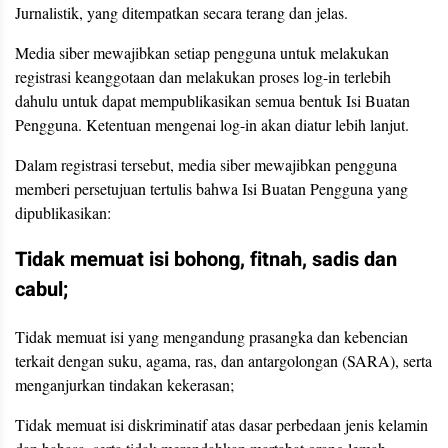
Jurnalistik, yang ditempatkan secara terang dan jelas.
Media siber mewajibkan setiap pengguna untuk melakukan
registrasi keanggotaan dan melakukan proses log-in terlebih
dahulu untuk dapat mempublikasikan semua bentuk Isi Buatan
Pengguna. Ketentuan mengenai log-in akan diatur lebih lanjut.
Dalam registrasi tersebut, media siber mewajibkan pengguna
memberi persetujuan tertulis bahwa Isi Buatan Pengguna yang
dipublikasikan:
Tidak memuat isi bohong, fitnah, sadis dan
cabul;
Tidak memuat isi yang mengandung prasangka dan kebencian
terkait dengan suku, agama, ras, dan antargolongan (SARA), serta
menganjurkan tindakan kekerasan;
Tidak memuat isi diskriminatif atas dasar perbedaan jenis kelamin