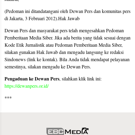
(Pedoman ini ditandatangani oleh Dewan Pers dan komunitas pers
di Jakarta, 3 Februari 2012).Hak Jawab
Dewan Pers dan masyarakat pers telah mengesahkan Pedoman
Pemberitaan Media Siber. Jika ada berita yang tidak sesuai dengan
Kode Etik Jurnalistik atau Pedoman Pemberitaan Media Siber,
silakan gunakan Hak Jawab dan mengadu langsung ke redaksi
Sindonews (link ke kontak). Bila Anda tidak mendapat pelayanan
semestinya, silakan mengadu ke Dewan Pers.
Pengaduan ke Dewan Pers
, silahkan klik link ini:
https://dewanpers.or.id/
***