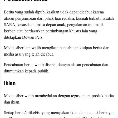
Berita yang sudah dipublikasikan tidak dapat dicabut karena
alasan penyensoran dari pihak luar redaksi, kecuali terkait masalah
SARA, kesusilaan, masa depan anak, pengalaman traumatik
korban atau berdasarkan pertimbangan khusus lain yang
ditetapkan Dewan Pers.
Media siber lain wajib mengikuti pencabutan kutipan berita dari
media asal yang telah dicabut.
Pencabutan berita wajib disertai dengan alasan pencabutan dan
diumumkan kepada publik.
Iklan
Media siber wajib membedakan dengan tegas antara produk berita
dan iklan.
Setiap berita/artikel/isi yang merupakan iklan dan atau isi berbayar