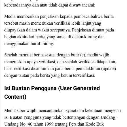
keberadaannya dan atau tidak dapat diwawancarai;
Media memberikan penjelasan kepada pembaca bahwa berita
tersebut masih memerlukan verifikasi lebih lanjut yang
diupayakan dalam waktu secepatnya. Penjelasan dimuat pada
bagian akhir dari berita yang sama, di dalam kurung dan
menggunakan huruf miring.
Setelah memuat berita sesuai dengan butir (c), media wajib
meneruskan upaya verifikasi, dan setelah verifikasi didapatkan,
hasil verifikasi dicantumkan pada berita pemutakhiran (update)
dengan tautan pada berita yang belum terverifikasi.
Isi Buatan Pengguna (User Generated
Content)
Media siber wajib mencantumkan syarat dan ketentuan mengenai
Isi Buatan Pengguna yang tidak bertentangan dengan Undang-
Undang No. 40 tahun 1999 tentang Pers dan Kode Etik