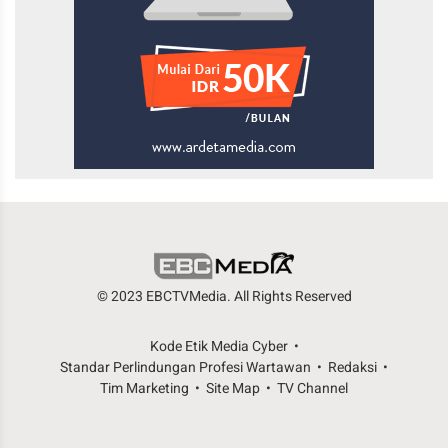
© 2023 EBCTVMedia. All Rights Reserved
Kode Etik Media Cyber
Standar Perlindungan Profesi Wartawan
Redaksi
Tim Marketing
Site Map
TV Channel