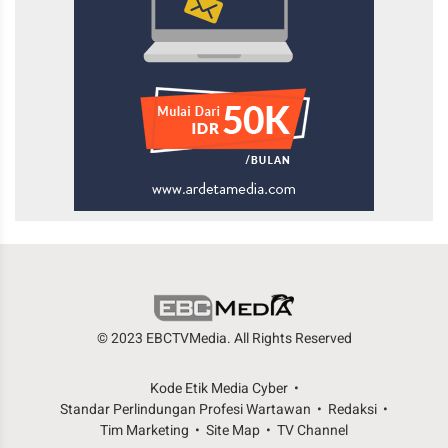
© 2023 EBCTVMedia. All Rights Reserved
Kode Etik Media Cyber
Standar Perlindungan Profesi Wartawan
Redaksi
Tim Marketing
Site Map
TV Channel