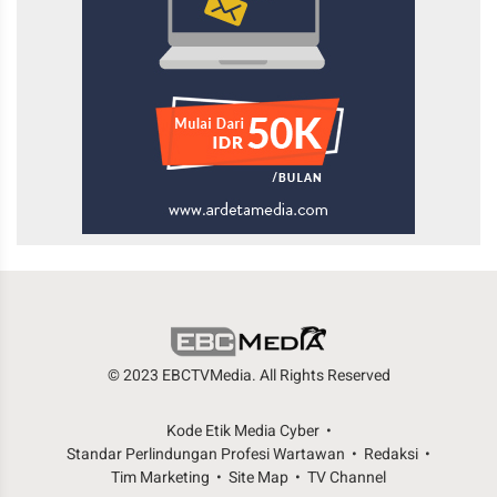
© 2023 EBCTVMedia. All Rights Reserved
Kode Etik Media Cyber
Standar Perlindungan Profesi Wartawan
Redaksi
Tim Marketing
Site Map
TV Channel