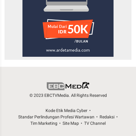
© 2023 EBCTVMedia. All Rights Reserved
Kode Etik Media Cyber
Standar Perlindungan Profesi Wartawan
Redaksi
Tim Marketing
Site Map
TV Channel