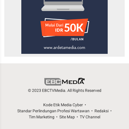
© 2023 EBCTVMedia. All Rights Reserved
Kode Etik Media Cyber
Standar Perlindungan Profesi Wartawan
Redaksi
Tim Marketing
Site Map
TV Channel