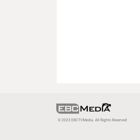
© 2023 EBCTVMedia. All Rights Reserved