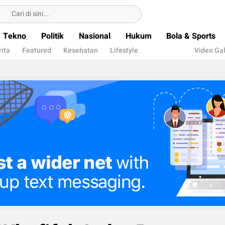
Tekno
Politik
Nasional
Hukum
Bola & Sports
rita
Featured
Kesehatan
Lifestyle
Video Gal