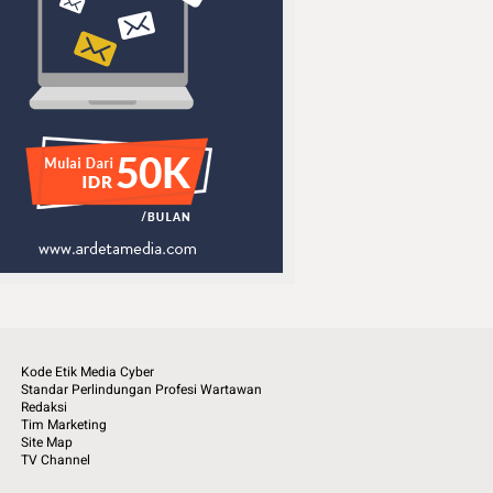
Kode Etik Media Cyber
Standar Perlindungan Profesi Wartawan
Redaksi
Tim Marketing
Site Map
TV Channel