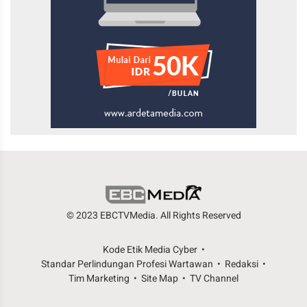
© 2023 EBCTVMedia. All Rights Reserved
Kode Etik Media Cyber
Standar Perlindungan Profesi Wartawan
Redaksi
Tim Marketing
Site Map
TV Channel