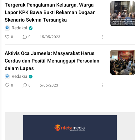
Tergerak Pengalaman Keluarga, Warga
Lapor KPK Bawa Bukti Rekaman Dugaan
Skenario Sekma Tersangka
Redaksi
0
0
15/05/2023
Aktivis Oca Jameela: Masyarakat Harus
Cerdas dan Positif Menanggapi Persoalan
dalam Lapas
Redaksi
0
0
5/05/2023