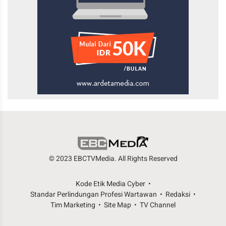
© 2023 EBCTVMedia. All Rights Reserved
Kode Etik Media Cyber
Standar Perlindungan Profesi Wartawan
Redaksi
Tim Marketing
Site Map
TV Channel