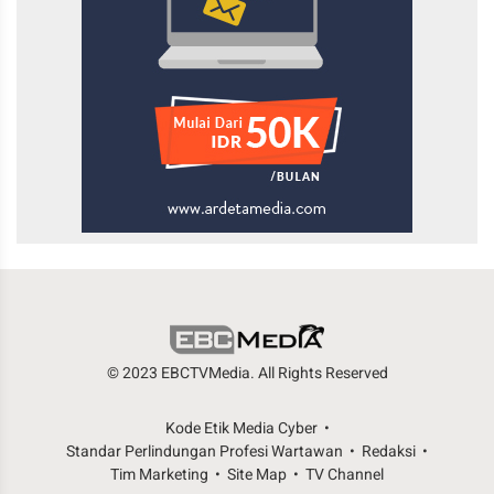
© 2023 EBCTVMedia. All Rights Reserved
Kode Etik Media Cyber
Standar Perlindungan Profesi Wartawan
Redaksi
Tim Marketing
Site Map
TV Channel