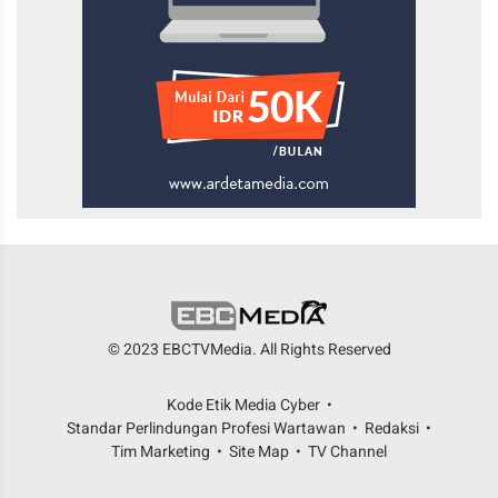
© 2023 EBCTVMedia. All Rights Reserved
Kode Etik Media Cyber
Standar Perlindungan Profesi Wartawan
Redaksi
Tim Marketing
Site Map
TV Channel