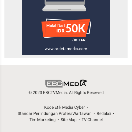
© 2023 EBCTVMedia. All Rights Reserved
Kode Etik Media Cyber
Standar Perlindungan Profesi Wartawan
Redaksi
Tim Marketing
Site Map
TV Channel