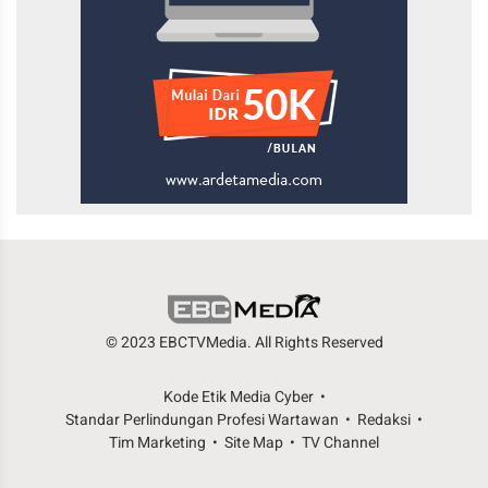
© 2023 EBCTVMedia. All Rights Reserved
Kode Etik Media Cyber
Standar Perlindungan Profesi Wartawan
Redaksi
Tim Marketing
Site Map
TV Channel