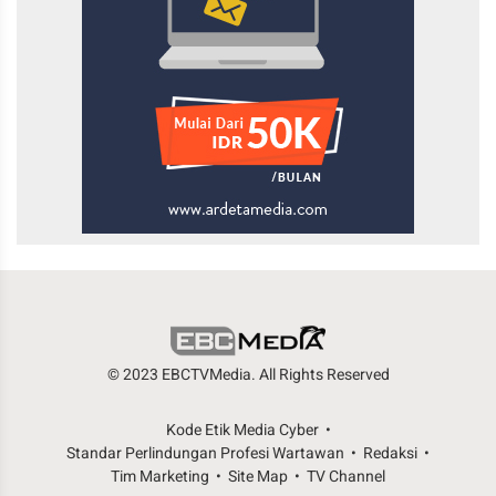
© 2023 EBCTVMedia. All Rights Reserved
Kode Etik Media Cyber
Standar Perlindungan Profesi Wartawan
Redaksi
Tim Marketing
Site Map
TV Channel