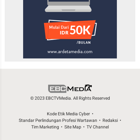
© 2023 EBCTVMedia. All Rights Reserved
Kode Etik Media Cyber
Standar Perlindungan Profesi Wartawan
Redaksi
Tim Marketing
Site Map
TV Channel