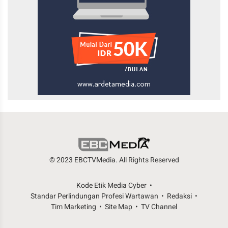
© 2023 EBCTVMedia. All Rights Reserved
Kode Etik Media Cyber
Standar Perlindungan Profesi Wartawan
Redaksi
Tim Marketing
Site Map
TV Channel