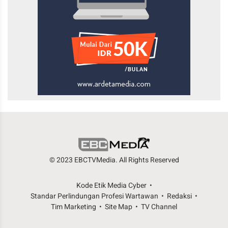
© 2023 EBCTVMedia. All Rights Reserved
Kode Etik Media Cyber
Standar Perlindungan Profesi Wartawan
Redaksi
Tim Marketing
Site Map
TV Channel