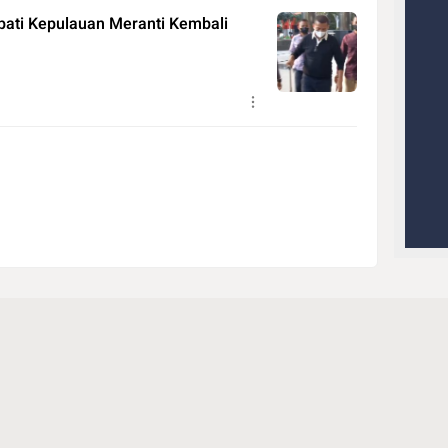
ati Kepulauan Meranti Kembali