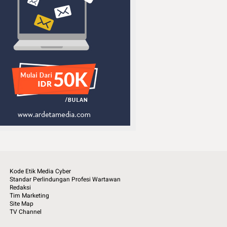
Kode Etik Media Cyber
Standar Perlindungan Profesi Wartawan
Redaksi
Tim Marketing
Site Map
TV Channel