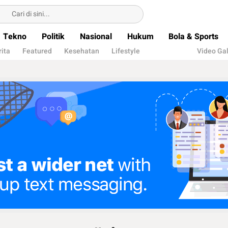
Tekno
Politik
Nasional
Hukum
Bola & Sports
rita
Featured
Kesehatan
Lifestyle
Video Gal