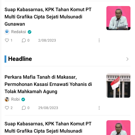
Suap Kabasarnas, KPK Tahan Komut PT
Multi Grafika Cipta Sejati Mulsunadi
Gunawan
Redaksi
1
0
2/08/2023
Headline
Perkara Mafia Tanah di Makasar,
Permohonan Kasasi Ernawati Yohanis di
Tolak Mahkamah Agung
Robi
2
0
29/08/2023
Suap Kabasarnas, KPK Tahan Komut PT
Multi Grafika Cipta Sejati Mulsunadi