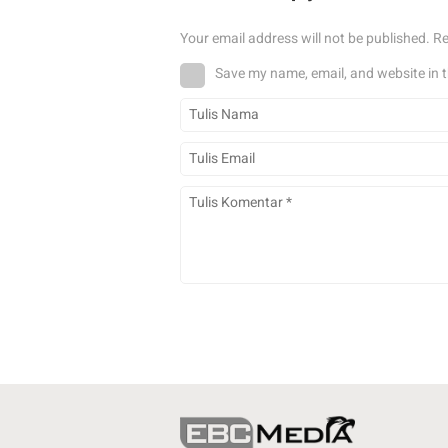
Your email address will not be published.
Re
Save my name, email, and website in t