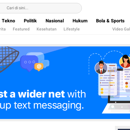
Tekno
Politik
Nasional
Hukum
Bola & Sports
rita
Featured
Kesehatan
Lifestyle
Video Gal