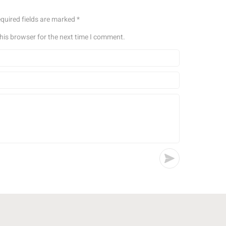
quired fields are marked
*
his browser for the next time I comment.