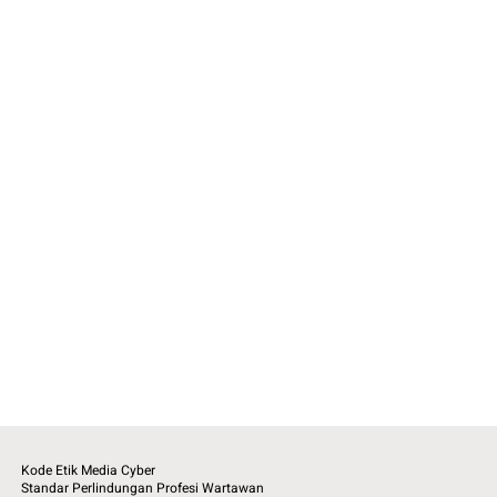
Kode Etik Media Cyber
Standar Perlindungan Profesi Wartawan