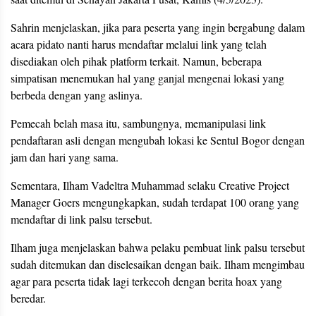
Sahrin menjelaskan, jika para peserta yang ingin bergabung dalam
acara pidato nanti harus mendaftar melalui link yang telah
disediakan oleh pihak platform terkait. Namun, beberapa
simpatisan menemukan hal yang ganjal mengenai lokasi yang
berbeda dengan yang aslinya.
Pemecah belah masa itu, sambungnya, memanipulasi link
pendaftaran asli dengan mengubah lokasi ke Sentul Bogor dengan
jam dan hari yang sama.
Sementara, Ilham Vadeltra Muhammad selaku Creative Project
Manager Goers mengungkapkan, sudah terdapat 100 orang yang
mendaftar di link palsu tersebut.
Ilham juga menjelaskan bahwa pelaku pembuat link palsu tersebut
sudah ditemukan dan diselesaikan dengan baik. Ilham mengimbau
agar para peserta tidak lagi terkecoh dengan berita hoax yang
beredar.