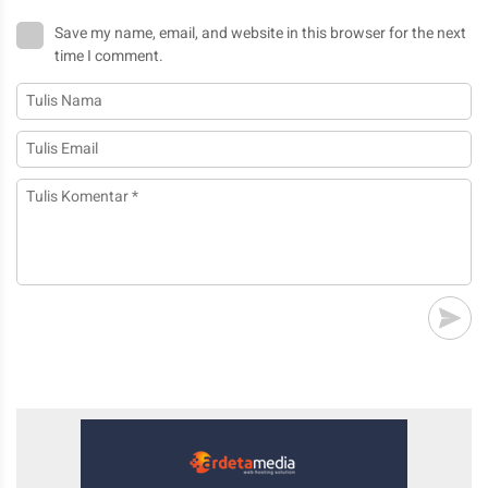
Save my name, email, and website in this browser for the next
time I comment.