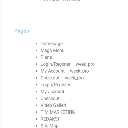
Pages
Homepage
Mega Menu
Plans
Login/Register – week_pro
My Account – week_pro
Checkout – week_pro
Login/Register
My account
Checkout
Video Galleri
TIM MARKETING
REDAKSI
Site Map