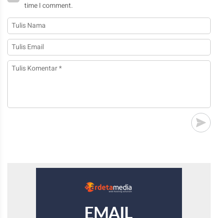
time I comment.